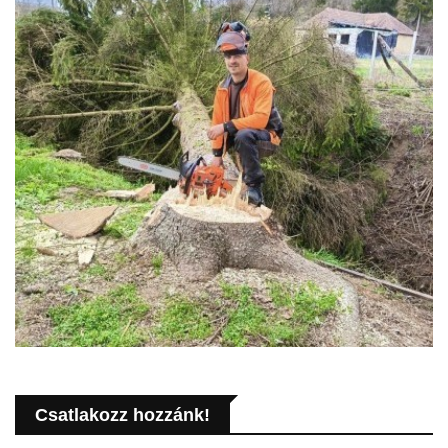
Csatlakozz hozzánk!