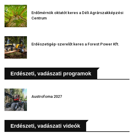
Erdőmérnök oktatót keres a Déli Agrárszakképzési
Centrum
Erdészetigép-szerelőt keres a Forest Power Kft.
Erdészeti, vadászati programok
Austrofoma 2027
Erdészeti, vadászati videók