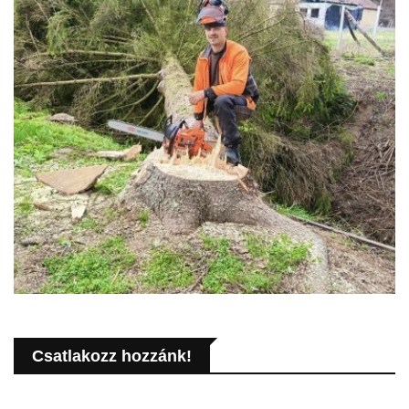
Csatlakozz hozzánk!