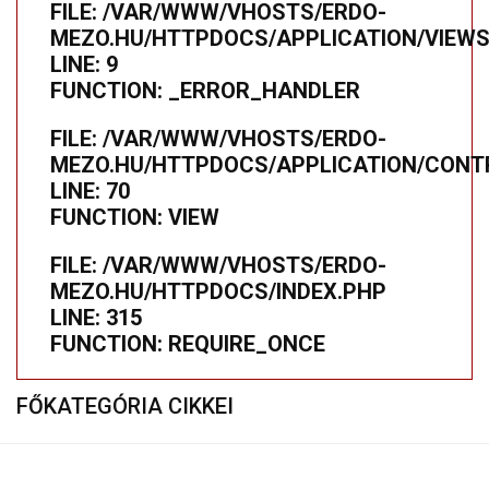
FILE: /VAR/WWW/VHOSTS/ERDO-
MEZO.HU/HTTPDOCS/APPLICATION/VIEWS
LINE: 9
FUNCTION: _ERROR_HANDLER
FILE: /VAR/WWW/VHOSTS/ERDO-
MEZO.HU/HTTPDOCS/APPLICATION/CONTR
LINE: 70
FUNCTION: VIEW
FILE: /VAR/WWW/VHOSTS/ERDO-
MEZO.HU/HTTPDOCS/INDEX.PHP
LINE: 315
FUNCTION: REQUIRE_ONCE
FŐKATEGÓRIA CIKKEI