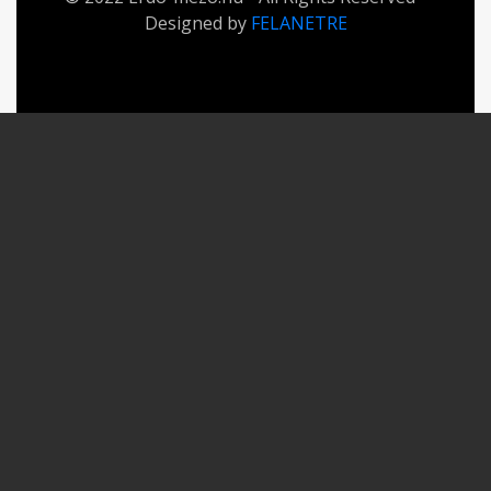
Designed by
FELANETRE