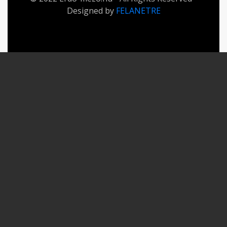
Designed by
FELANETRE