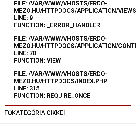
FILE: /VAR/WWW/VHOSTS/ERDO-
MEZO.HU/HTTPDOCS/APPLICATION/VIEWS
LINE: 9
FUNCTION: _ERROR_HANDLER
FILE: /VAR/WWW/VHOSTS/ERDO-
MEZO.HU/HTTPDOCS/APPLICATION/CONTR
LINE: 70
FUNCTION: VIEW
FILE: /VAR/WWW/VHOSTS/ERDO-
MEZO.HU/HTTPDOCS/INDEX.PHP
LINE: 315
FUNCTION: REQUIRE_ONCE
FŐKATEGÓRIA CIKKEI