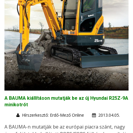
A BAUMA kiállításon mutatják be az új Hyundai R25Z-9A
minikotrót
Hírszerkesztő: Erdő-Mező Online
2013.04.05.
A BAUMA-n mutatják be az európai piacra szánt, nagy