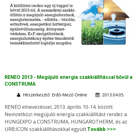
RENEO 2013 - Megújuló energia szakkiállítással bővül a
CONSTRUMA
Hírszerkesztő: Erdő-Mező Online
2013.04.05.
RENEO elnevezéssel, 2013. április 10-14. között
Nemzetközi megújuló energia szakkiállítást rendez a
HUNGEXPO a CONSTRUMA, HUNGAROTHERM, és az
URB:ICON szakkiállításokkal együtt.
Tovább >>>