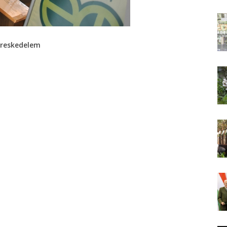
reskedelem